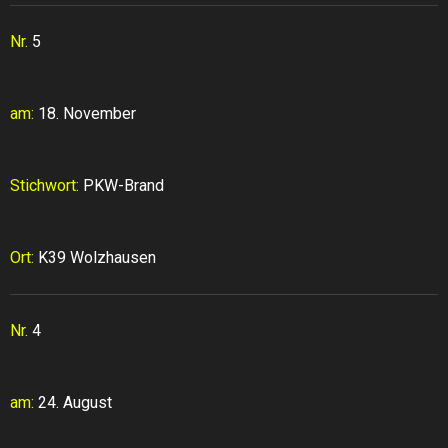
Nr.
5
am:
18. November
Stichwort:
PKW-Brand
Ort:
K39 Wolzhausen
Nr.
4
am:
24. August