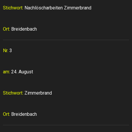
Stichwort:
Nachlöscharbeiten Zimmerbrand
Ort:
Breidenbach
Nr.
3
am:
24. August
Stichwort:
Zimmerbrand
Ort:
Breidenbach