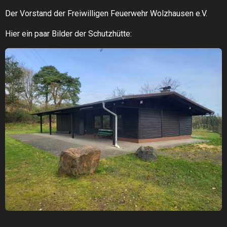
Der Vorstand der Freiwilligen Feuerwehr Wolzhausen e.V.
Hier ein paar Bilder der Schutzhütte: