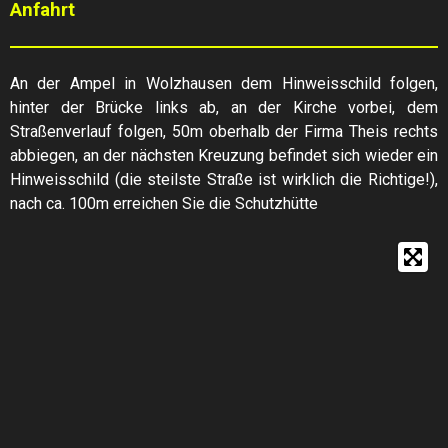
Anfahrt
An der Ampel in Wolzhausen dem Hinweisschild folgen,
hinter der Brücke links ab, an der Kirche vorbei, dem
Straßenverlauf folgen, 50m oberhalb der Firma Theis rechts
abbiegen, an der nächsten Kreuzung befindet sich wieder ein
Hinweisschild (die steilste Straße ist wirklich die Richtige!),
nach ca. 100m erreichen Sie die Schutzhütte