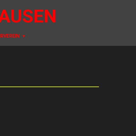
AUSEN
RVEREIN