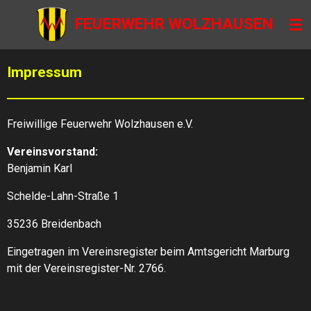
Zum
FEUERWEHR WOLZHAUSEN
Hauptinhalt
springen
Impressum
Freiwillige Feuerwehr Wolzhausen e.V.
Vereinsvorstand:
Benjamin Karl
Schelde-Lahn-Straße 1
35236 Breidenbach
Eingetragen im Vereinsregister beim Amtsgericht Marburg
mit der Vereinsregister-Nr. 2766.