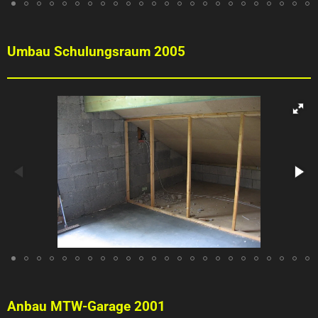
Umbau Schulungsraum 2005
Anbau MTW-Garage 2001