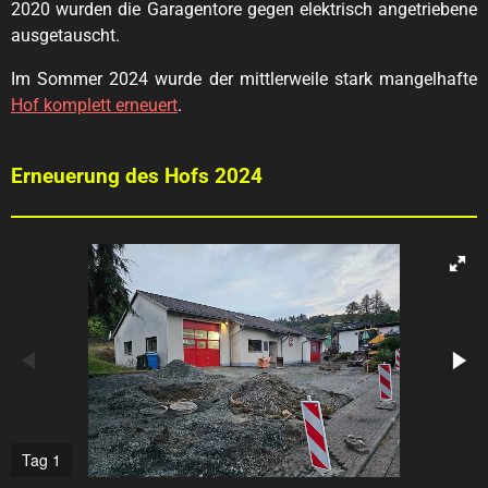
2020 wurden die Garagentore gegen elektrisch angetriebene
ausgetauscht.
Im Sommer 2024 wurde der mittlerweile stark mangelhafte
Hof komplett erneuert
.
Erneuerung des Hofs 2024
Tag 1