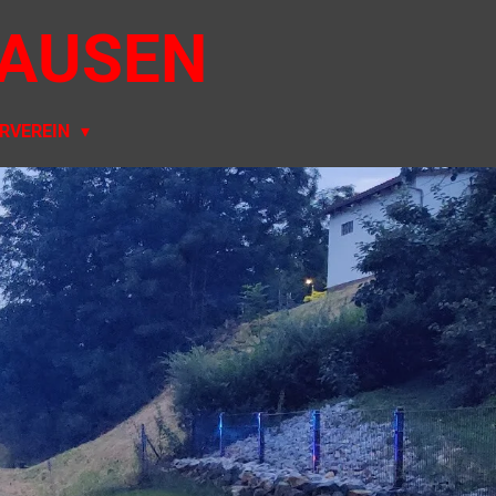
AUSEN
RVEREIN