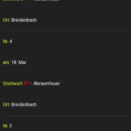
Ort:
Breidenbach
Nr.
4
am:
18. Mai
Stichwort:
F1
- Abraumfeuer
Ort:
Breidenbach
Nr.
3