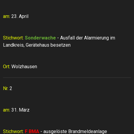
am:
23. April
Stichwort:
Sonderwache
- Ausfall der Alarmierung im
Landkreis, Gerätehaus besetzen
Ort:
Wolzhausen
Nr.
2
am:
31. März
Stichwort:
F BMA
- ausgelöste Brandmeldeanlage