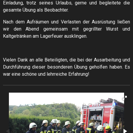
Einladung, trotz seines Urlaubs, gerne und begleitete die
gesamte Übung als Beobachter.
Nach dem Aufräumen und Verlasten der Ausrüstung ließen
wir den Abend gemeinsam mit gegrillter Wurst und
Kaltgetränken am Lagerfeuer ausklingen.
Vielen Dank an alle Beteiligten, die bei der Ausarbeitung und
Durchführung dieser besonderen Übung geholfen haben. Es
war eine schöne und lehrreiche Erfahrung!