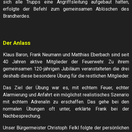
sich alle Trupps eine Angriffsleitung aufgebaut hatten,
erfolgte der Befehl zum gemeinsamen Ablöschen des
Brandherdes.
Der Anlass
Klaus Baron, Frank Neumann und Matthias Eberbach sind seit
40 Jahren aktive Mitglieder der Feuerwehr. Zu ihrem
gemeinsamen 120-jährigen Jubiläum veranstalteten die drei
deshalb diese besondere Übung für die restlichen Mitglieder.
Das Ziel der Übung war es, mit echtem Feuer, echter
Alarmierung und Anfahrt ein möglichst realistisches Szenario
mit echtem Adrenalin zu erschaffen. Das gehe bei den
normalen Übungen oft unter, erklärte Frank bei der
Nachbesprechung.
Unser Bürgermeister Christoph Felkl folgte der persönlichen